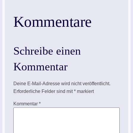
Kommentare
Schreibe einen
Kommentar
Deine E-Mail-Adresse wird nicht veröffentlicht.
Erforderliche Felder sind mit
*
markiert
Kommentar
*