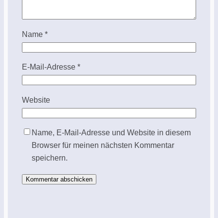
Name
*
E-Mail-Adresse
*
Website
Name, E-Mail-Adresse und Website in diesem
Browser für meinen nächsten Kommentar
speichern.