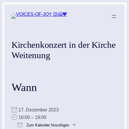
Zum
Inhalt
springen
Kirchenkonzert in der Kirche
Weitenung
Wann
17. Dezember 2023
16:00 – 19:00
Zum Kalender hinzufügen