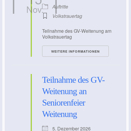
Nov.
Auftritte
Volkstrauertag
Teilnahme des GV-Weitenung am
Volkstrauertag
WEITERE INFORMATIONEN
Teilnahme des GV-
Weitenung an
Seniorenfeier
Weitenung
5. Dezember 2026