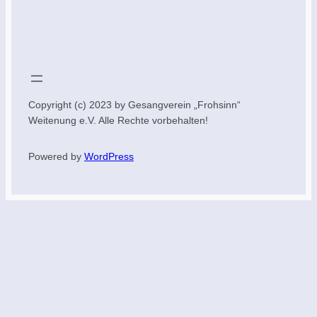
Copyright (c) 2023 by Gesangverein „Frohsinn“
Weitenung e.V. Alle Rechte vorbehalten!
Powered by
WordPress