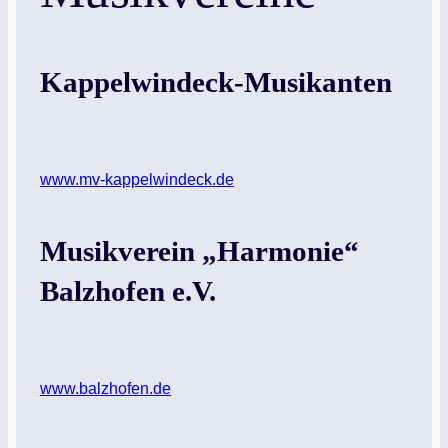
Kappelwindeck-Musikanten
www.mv-kappelwindeck.de
Musikverein „Harmonie“
Balzhofen e.V.
www.balzhofen.de