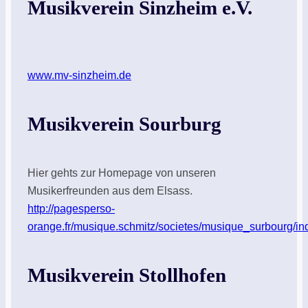
Musikverein Sinzheim e.V.
www.mv-sinzheim.de
Musikverein Sourburg
Hier gehts zur Homepage von unseren
Musikerfreunden aus dem Elsass.
http://pagesperso-
orange.fr/musique.schmitz/societes/musique_surbourg/
Musikverein Stollhofen