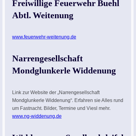
Freiwillige Feuerwehr Buehl
Abtl. Weitenung
www.feuerwehr-weitenung.de
Narrengesellschaft
Mondglunkerle Widdenung
Link zur Website der „Narrengesellschaft
Mondglunkerle Widdenung“. Erfahren sie Alles rund
um Fastnacht. Bilder, Termine und Viesl mehr.
www.ng-widdenung.de