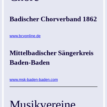
Badischer Chorverband 1862
www.bcvonline.de
Mittelbadischer Sängerkreis
Baden-Baden
www.msk-baden-baden.com
Musikvereine