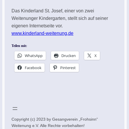
Das Kinderland St. Josef, einer von zwei
Weitenunger Kindergarten, stellt sich auf seiner
eigenen Internetseite vor.
www.kinderland-weitenung.de
Teilen mit:
WhatsApp
Drucken
X
Facebook
Pinterest
Copyright (c) 2023 by Gesangverein „Frohsinn“
Weitenung e.V. Alle Rechte vorbehalten!