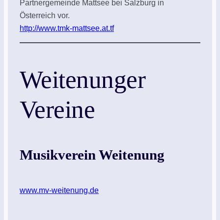
Partnergemeinde Mattsee bei Salzburg in
Österreich vor.
http://www.tmk-mattsee.at.tf
Weitenunger
Vereine
Musikverein Weitenung
www.mv-weitenung.de