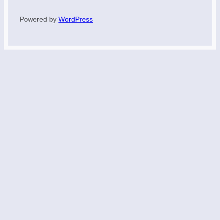
Powered by
WordPress