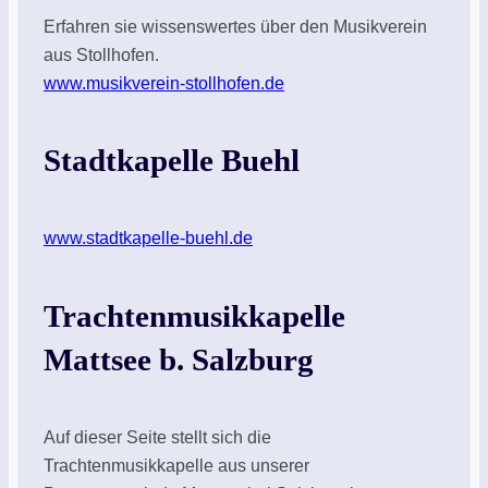
Erfahren sie wissenswertes über den Musikverein
aus Stollhofen.
www.musikverein-stollhofen.de
Stadtkapelle Buehl
www.stadtkapelle-buehl.de
Trachtenmusikkapelle
Mattsee b. Salzburg
Auf dieser Seite stellt sich die
Trachtenmusikkapelle aus unserer