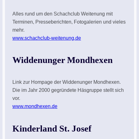
Alles rund um den Schachclub Weitenung mit
Terminen, Presseberichten, Fotogalerien und vieles
mehr.
www.schachclub-weitenung.de
Widdenunger Mondhexen
Link zur Hompage der Widdenunger Mondhexen.
Die im Jahr 2000 gegründete Häsgruppe stellt sich
vor.
www.mondhexen.de
Kinderland St. Josef