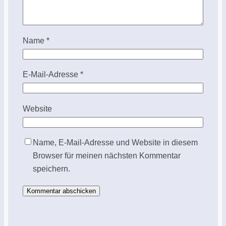
Name
*
E-Mail-Adresse
*
Website
Name, E-Mail-Adresse und Website in diesem
Browser für meinen nächsten Kommentar
speichern.