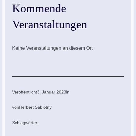
Kommende
Veranstaltungen
Keine Veranstaltungen an diesem Ort
Veröffentlicht
3. Januar 2023
in
von
Herbert Sablotny
Schlagwörter: