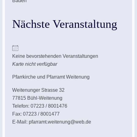
Baden
Nächste Veranstaltung
Keine bevorstehenden Veranstaltungen
Karte nicht verfügbar
Pfarrkirche und Pfarramt Weitenung
Weitenunger Strasse 32
77815 Bühl-Weitenung
Telefon: 07223 / 8001476
Fax: 07223 / 8001477
E-Mail: pfarramt.weitenung@web.de