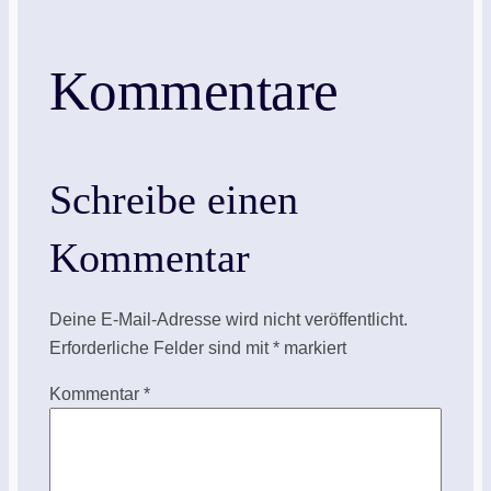
Kommentare
Schreibe einen
Kommentar
Deine E-Mail-Adresse wird nicht veröffentlicht.
Erforderliche Felder sind mit
*
markiert
Kommentar
*