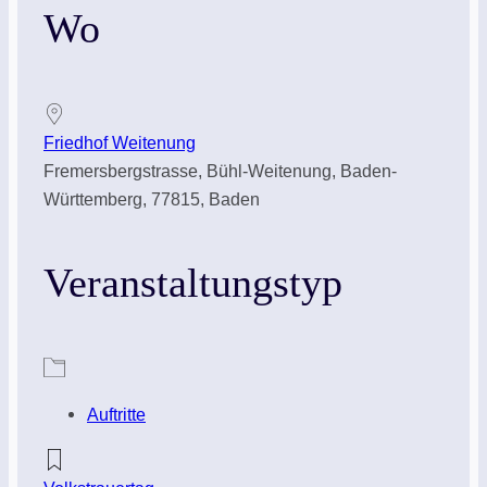
Wo
Friedhof Weitenung
Fremersbergstrasse, Bühl-Weitenung, Baden-
Württemberg, 77815, Baden
Veranstaltungstyp
Auftritte