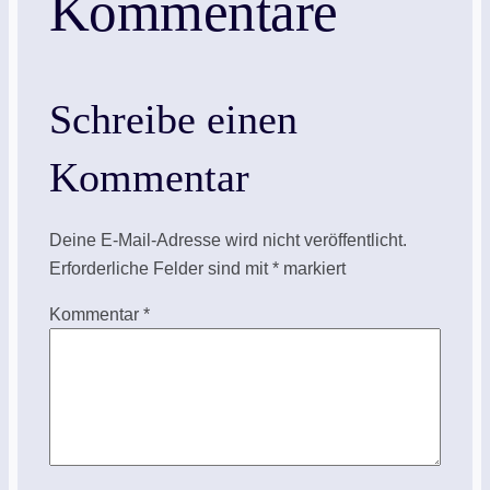
Kommentare
Schreibe einen
Kommentar
Deine E-Mail-Adresse wird nicht veröffentlicht.
Erforderliche Felder sind mit
*
markiert
Kommentar
*