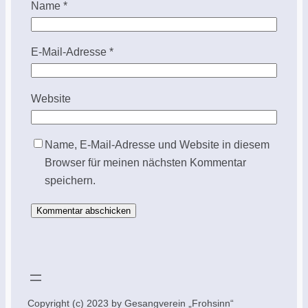
Name
*
E-Mail-Adresse
*
Website
Name, E-Mail-Adresse und Website in diesem
Browser für meinen nächsten Kommentar
speichern.
Copyright (c) 2023 by Gesangverein „Frohsinn“