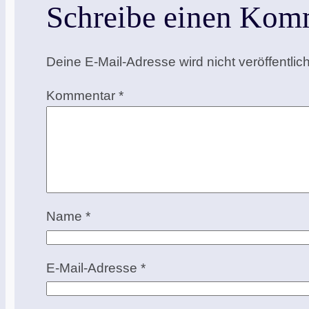
Schreibe einen Kom
Deine E-Mail-Adresse wird nicht veröffentlich
Kommentar
*
Name
*
E-Mail-Adresse
*