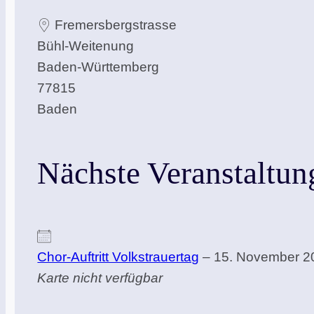
Fremersbergstrasse
Bühl-Weitenung
Baden-Württemberg
77815
Baden
Nächste Veranstaltun
Chor-Auftritt Volkstrauertag
– 15. November 20
Karte nicht verfügbar