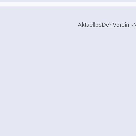
Aktuelles
Der Verein