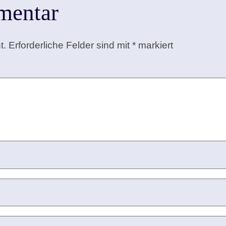
mentar
t.
Erforderliche Felder sind mit
*
markiert