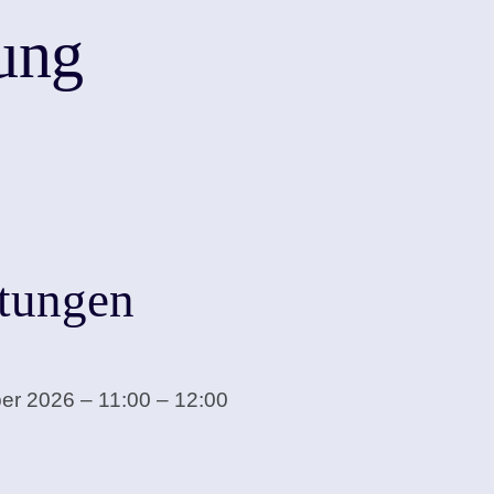
ung
tungen
r 2026 – 11:00 – 12:00