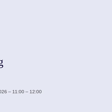
g
26 – 11:00 – 12:00