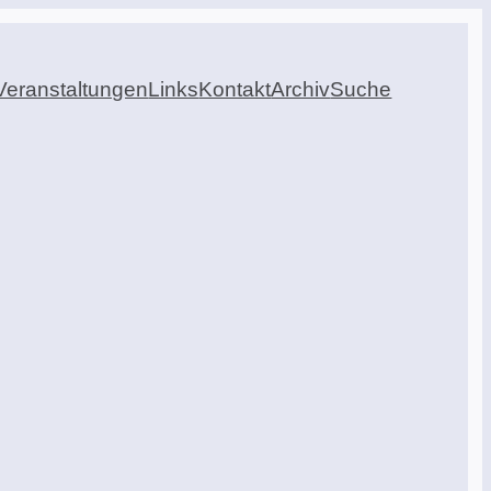
Veranstaltungen
Links
Kontakt
Archiv
Suche