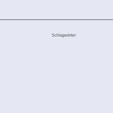
Schlagwörter: