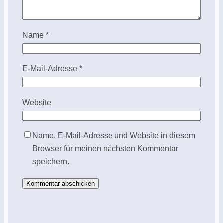
Name
*
E-Mail-Adresse
*
Website
Name, E-Mail-Adresse und Website in diesem
Browser für meinen nächsten Kommentar
speichern.