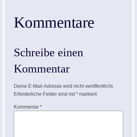
Kommentare
Schreibe einen
Kommentar
Deine E-Mail-Adresse wird nicht veröffentlicht.
Erforderliche Felder sind mit
*
markiert
Kommentar
*