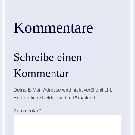
Kommentare
Schreibe einen
Kommentar
Deine E-Mail-Adresse wird nicht veröffentlicht.
Erforderliche Felder sind mit
*
markiert
Kommentar
*