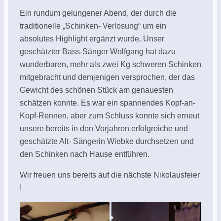
Ein rundum gelungener Abend, der durch die
traditionelle „Schinken- Verlosung“ um ein
absolutes Highlight ergänzt wurde. Unser
geschätzter Bass-Sänger Wolfgang hat dazu
wunderbaren, mehr als zwei Kg schweren Schinken
mitgebracht und demjenigen versprochen, der das
Gewicht des schönen Stück am genauesten
schätzen konnte. Es war ein spannendes Kopf-an-
Kopf-Rennen, aber zum Schluss konnte sich erneut
unsere bereits in den Vorjahren erfolgreiche und
geschätzte Alt- Sängerin Wiebke durchsetzen und
den Schinken nach Hause entführen.
Wir freuen uns bereits auf die nächste Nikolausfeier
!