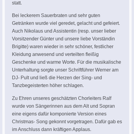
statt.
Bei leckerem Sauerbraten und sehr guten
Getränken wurde viel geredet, gelacht und gefeiert.
Auch Nikolaus und Assistentin (resp. unser lieber
Vorsitzender Günter und unsere liebe Vorständin
Brigitte) waren wieder in sehr schöner, festlicher
Kleidung anwesend und verteilten fleißig
Geschenke und warme Worte. Für die musikalische
Unterhaltung sorgte unser Schriftführer Werner am
DJ- Pult und ließ die Herzen der Sing- und
Tanzbegeisterten höher schlagen.
Zu Ehren unseres geschätzten Chorleiters Ralf
wurde von Sängerinnen aus dem Alt und Sopran
eine eigens dafür komponierte Version eines
Christmas- Song gekonnt vorgetragen. Dafür gab es
im Anschluss dann kräftigen Applaus.