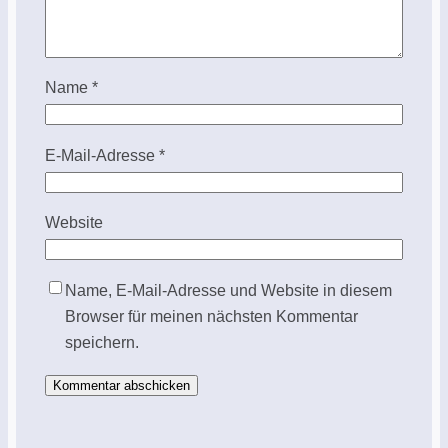
Name
*
E-Mail-Adresse
*
Website
Name, E-Mail-Adresse und Website in diesem
Browser für meinen nächsten Kommentar
speichern.