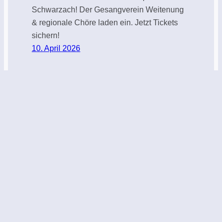
Schwarzach! Der Gesangverein Weitenung
& regionale Chöre laden ein. Jetzt Tickets
sichern!
10. April 2026