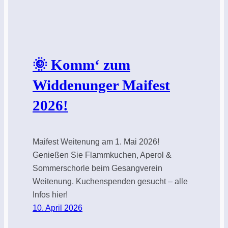
🌞 Komm‘ zum
Widdenunger Maifest
2026!
Maifest Weitenung am 1. Mai 2026!
Genießen Sie Flammkuchen, Aperol &
Sommerschorle beim Gesangverein
Weitenung. Kuchenspenden gesucht – alle
Infos hier!
10. April 2026