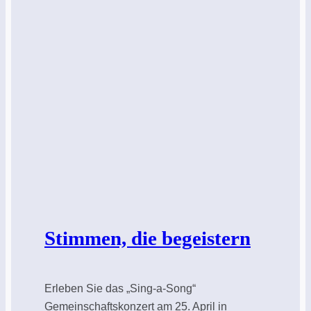
Stimmen, die begeistern
Erleben Sie das „Sing-a-Song“
Gemeinschaftskonzert am 25. April in